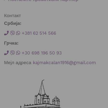
Контакт
Србија:
+381 62 514 566
Грчка:
+30 698 196 50 93
Мејл адреса
kajmakcalan1916@gmail.com